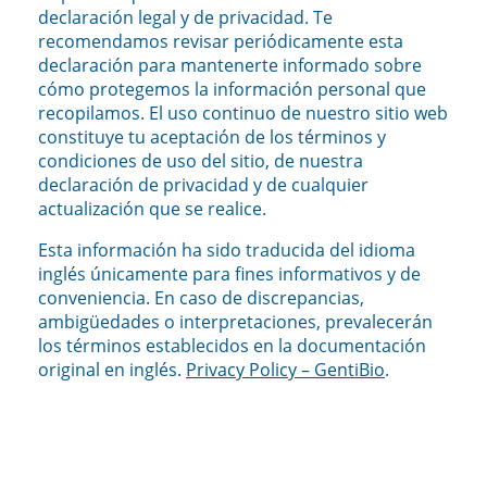
declaración legal y de privacidad. Te
recomendamos revisar periódicamente esta
declaración para mantenerte informado sobre
cómo protegemos la información personal que
recopilamos. El uso continuo de nuestro sitio web
constituye tu aceptación de los términos y
condiciones de uso del sitio, de nuestra
declaración de privacidad y de cualquier
actualización que se realice.
Esta información ha sido traducida del idioma
inglés únicamente para fines informativos y de
conveniencia. En caso de discrepancias,
ambigüedades o interpretaciones, prevalecerán
los términos establecidos en la documentación
original en inglés.
Privacy Policy – GentiBio
.