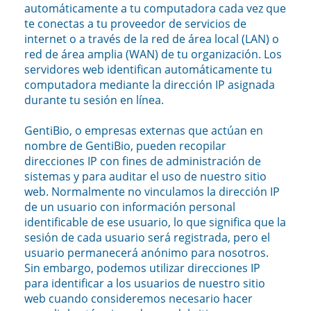
automáticamente a tu computadora cada vez que
te conectas a tu proveedor de servicios de
internet o a través de la red de área local (LAN) o
red de área amplia (WAN) de tu organización. Los
servidores web identifican automáticamente tu
computadora mediante la dirección IP asignada
durante tu sesión en línea.
GentiBio, o empresas externas que actúan en
nombre de GentiBio, pueden recopilar
direcciones IP con fines de administración de
sistemas y para auditar el uso de nuestro sitio
web. Normalmente no vinculamos la dirección IP
de un usuario con información personal
identificable de ese usuario, lo que significa que la
sesión de cada usuario será registrada, pero el
usuario permanecerá anónimo para nosotros.
Sin embargo, podemos utilizar direcciones IP
para identificar a los usuarios de nuestro sitio
web cuando consideremos necesario hacer