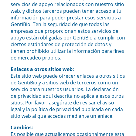
servicios de apoyo relacionados con nuestro sitio
web, y dichos terceros pueden tener acceso a tu
información para poder prestar esos servicios a
GentiBio. Ten la seguridad de que todas las
empresas que proporcionan estos servicios de
apoyo están obligadas por GentiBio a cumplir con
ciertos estándares de protección de datos y
tienen prohibido utilizar la información para fines
de mercadeo propios.
Enlaces a otros sitios web:
Este sitio web puede ofrecer enlaces a otros sitios
de GentiBio y a sitios web de terceros como un
servicio para nuestros usuarios. La declaración
de privacidad aquí descrita no aplica a esos otros
sitios. Por favor, asegúrate de revisar el aviso
legal y la política de privacidad publicada en cada
sitio web al que accedas mediante un enlace.
Cambios:
Es posible que actualicemos ocasionalmente esta