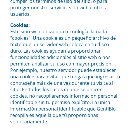
cumplir los términos de uso del sitio, o para
proteger nuestro servicio, sitio web u otros
usuarios.
Cookies:
Este sitio web utiliza una tecnología llamada
“cookies”. Una cookie es un pequeño archivo de
texto que un servidor web coloca en tu disco
duro. Las cookies ayudan a proporcionar
funcionalidades adicionales al sitio web o nos
permiten analizar su uso con mayor precisión.
Por ejemplo, nuestro servidor puede establecer
una cookie para evitar que tengas que ingresar tu
contraseña más de una vez durante tu visita al
sitio. En todos los casos en que se utilicen
cookies, no recopilaremos información personal
identificable sin tu permiso explícito. La única
información personal identificable que GentiBio
recopila es aquella que tú proporcionas
voluntariamente.