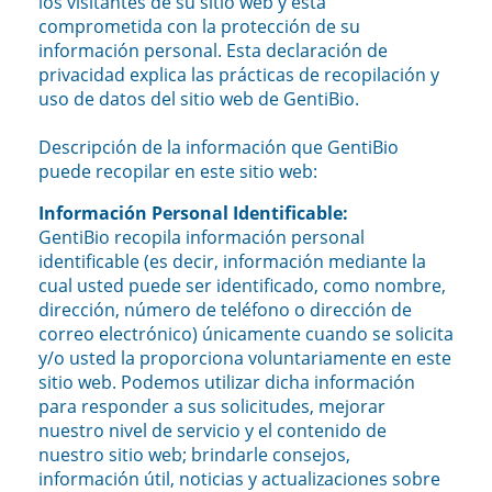
los visitantes de su sitio web y está
comprometida con la protección de su
información personal. Esta declaración de
privacidad explica las prácticas de recopilación y
uso de datos del sitio web de GentiBio.
Descripción de la información que GentiBio
puede recopilar en este sitio web:
Información Personal Identificable:
GentiBio recopila información personal
identificable (es decir, información mediante la
cual usted puede ser identificado, como nombre,
dirección, número de teléfono o dirección de
correo electrónico) únicamente cuando se solicita
y/o usted la proporciona voluntariamente en este
sitio web. Podemos utilizar dicha información
para responder a sus solicitudes, mejorar
nuestro nivel de servicio y el contenido de
nuestro sitio web; brindarle consejos,
información útil, noticias y actualizaciones sobre