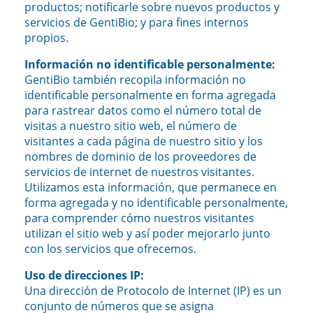
productos; notificarle sobre nuevos productos y
servicios de GentiBio; y para fines internos
propios.
Información no identificable personalmente:
GentiBio también recopila información no
identificable personalmente en forma agregada
para rastrear datos como el número total de
visitas a nuestro sitio web, el número de
visitantes a cada página de nuestro sitio y los
nombres de dominio de los proveedores de
servicios de internet de nuestros visitantes.
Utilizamos esta información, que permanece en
forma agregada y no identificable personalmente,
para comprender cómo nuestros visitantes
utilizan el sitio web y así poder mejorarlo junto
con los servicios que ofrecemos.
Uso de direcciones IP:
Una dirección de Protocolo de Internet (IP) es un
conjunto de números que se asigna