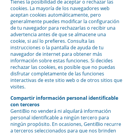
Tienes la posibilidad de aceptar o rechazar las
cookies. La mayoría de los navegadores web
aceptan cookies automáticamente, pero
generalmente puedes modificar la configuración
de tu navegador para rechazarlas o recibir una
advertencia antes de que se almacene una
cookie, si así lo prefieres. Consulta las
instrucciones o la pantalla de ayuda de tu
navegador de internet para obtener más
información sobre estas funciones. Si decides
rechazar las cookies, es posible que no puedas
disfrutar completamente de las funciones
interactivas de este sitio web o de otros sitios que
visites.
Compartir información personal identificable
con terceros
GentiBio no venderá ni alquilará información
personal identificable a ningún tercero para
ningún propósito. En ocasiones, GentiBio recurre
a terceros seleccionados para que nos brinden